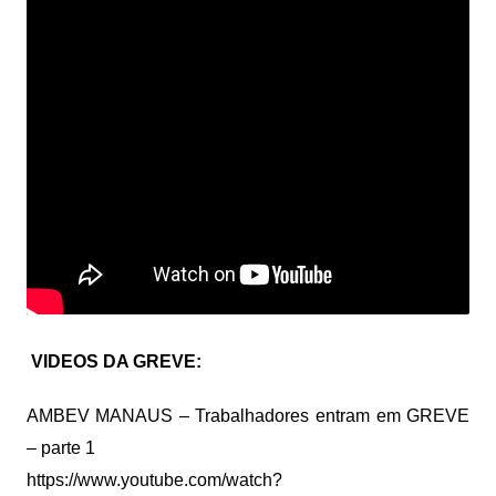
VIDEOS DA GREVE:
AMBEV MANAUS – Trabalhadores entram em GREVE
– parte 1
https://www.youtube.com/watch?