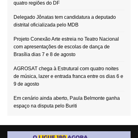
quatro regiões do DF
Delegado Jônatas tem candidatura a deputado
distrital oficializada pelo MDB
Projeto Conexão Arte estreia no Teatro Nacional
com apresentações de escolas de dança de
Brasília dias 7 e 8 de agosto
AGROSAT chega à Estrutural com quatro noites
de música, lazer e entrada franca entre os dias 6 e
9 de agosto
Em cenário ainda aberto, Paula Belmonte ganha
espaço na disputa pelo Buriti