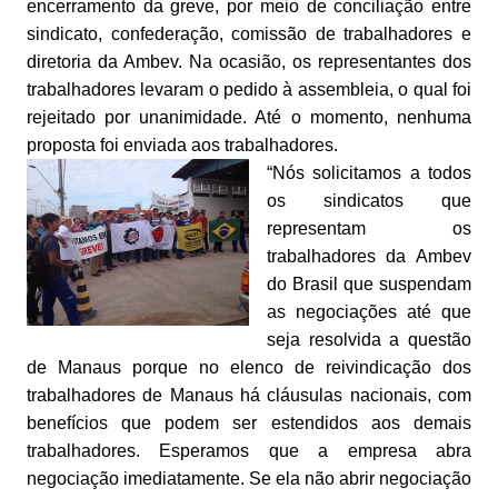
encerramento da greve, por meio de conciliação entre
sindicato, confederação, comissão de trabalhadores e
diretoria da Ambev. Na ocasião, os representantes dos
trabalhadores levaram o pedido à assembleia, o qual foi
rejeitado por unanimidade. Até o momento, nenhuma
proposta foi enviada aos trabalhadores.
“Nós solicitamos a todos
os sindicatos que
representam os
trabalhadores da Ambev
do Brasil que suspendam
as negociações até que
seja resolvida a questão
de Manaus porque no elenco de reivindicação dos
trabalhadores de Manaus há cláusulas nacionais, com
benefícios que podem ser estendidos aos demais
trabalhadores. Esperamos que a empresa abra
negociação imediatamente. Se ela não abrir negociação