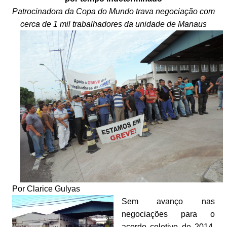
Patrocinadora da Copa do Mundo trava negociação com
cerca de 1 mil trabalhadores da unidade de Manaus
Por Clarice Gulyas
Sem avanço nas
negociações para o
acordo coletivo de 2014,