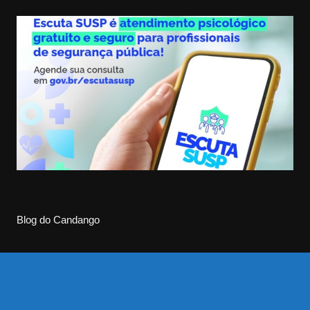
Blog do Candango