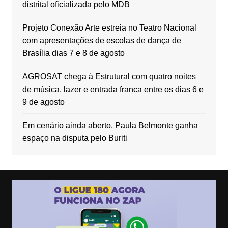
distrital oficializada pelo MDB
Projeto Conexão Arte estreia no Teatro Nacional
com apresentações de escolas de dança de
Brasília dias 7 e 8 de agosto
AGROSAT chega à Estrutural com quatro noites
de música, lazer e entrada franca entre os dias 6 e
9 de agosto
Em cenário ainda aberto, Paula Belmonte ganha
espaço na disputa pelo Buriti