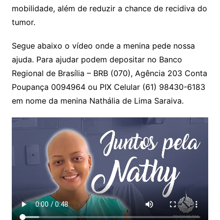
mobilidade, além de reduzir a chance de recidiva do
tumor.
Segue abaixo o vídeo onde a menina pede nossa
ajuda. Para ajudar podem depositar no Banco
Regional de Brasília – BRB (070), Agência 203 Conta
Poupança 0094964 ou PIX Celular (61) 98430-6183
em nome da menina Nathália de Lima Saraiva.