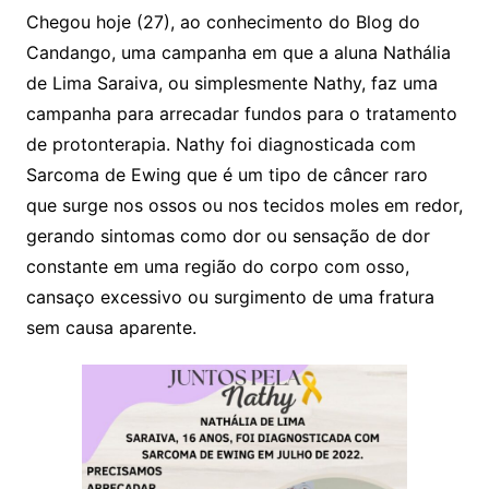
Chegou hoje (27), ao conhecimento do Blog do
Candango, uma campanha em que a aluna Nathália
de Lima Saraiva, ou simplesmente Nathy, faz uma
campanha para arrecadar fundos para o tratamento
de protonterapia. Nathy foi diagnosticada com
Sarcoma de Ewing que é um tipo de câncer raro
que surge nos ossos ou nos tecidos moles em redor,
gerando sintomas como dor ou sensação de dor
constante em uma região do corpo com osso,
cansaço excessivo ou surgimento de uma fratura
sem causa aparente.