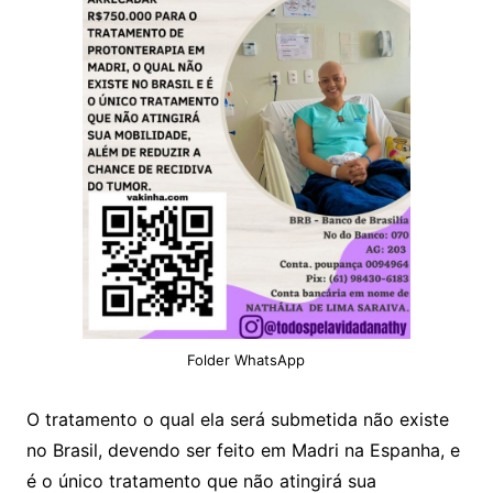
Folder WhatsApp
O tratamento o qual ela será submetida não existe
no Brasil, devendo ser feito em Madri na Espanha, e
é o único tratamento que não atingirá sua