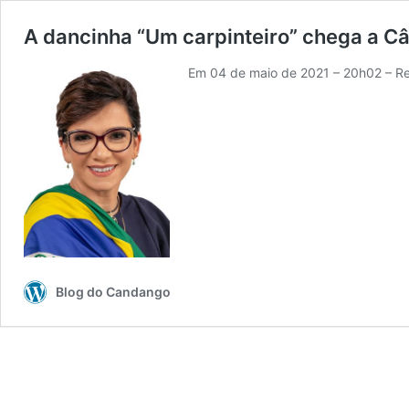
A dancinha “Um carpinteiro” chega a Câ
Em 04 de maio de 2021 – 20h02 – Re
Blog do Candango