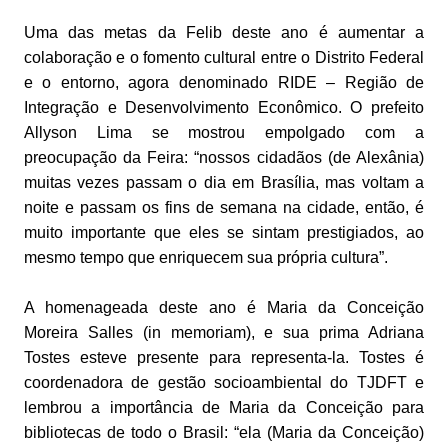
Uma das metas da Felib deste ano é aumentar a
colaboração e o fomento cultural entre o Distrito Federal
e o entorno, agora denominado RIDE – Região de
Integração e Desenvolvimento Econômico. O prefeito
Allyson Lima se mostrou empolgado com a
preocupação da Feira: “nossos cidadãos (de Alexânia)
muitas vezes passam o dia em Brasília, mas voltam a
noite e passam os fins de semana na cidade, então, é
muito importante que eles se sintam prestigiados, ao
mesmo tempo que enriquecem sua própria cultura”.
A homenageada deste ano é Maria da Conceição
Moreira Salles (in memoriam), e sua prima Adriana
Tostes esteve presente para representa-la. Tostes é
coordenadora de gestão socioambiental do TJDFT e
lembrou a importância de Maria da Conceição para
bibliotecas de todo o Brasil: “ela (Maria da Conceição)