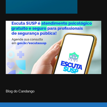
Blog do Candango