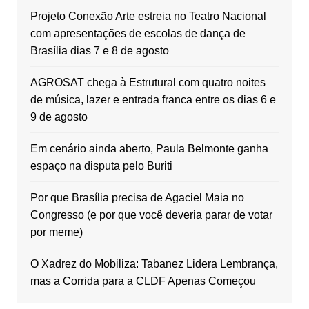
Projeto Conexão Arte estreia no Teatro Nacional
com apresentações de escolas de dança de
Brasília dias 7 e 8 de agosto
AGROSAT chega à Estrutural com quatro noites
de música, lazer e entrada franca entre os dias 6 e
9 de agosto
Em cenário ainda aberto, Paula Belmonte ganha
espaço na disputa pelo Buriti
Por que Brasília precisa de Agaciel Maia no
Congresso (e por que você deveria parar de votar
por meme)
O Xadrez do Mobiliza: Tabanez Lidera Lembrança,
mas a Corrida para a CLDF Apenas Começou